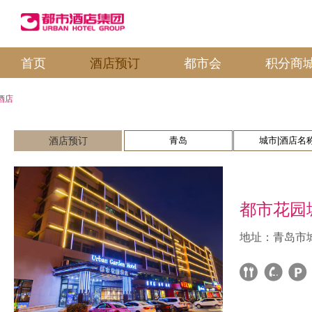
首页
酒店预订
都市会
积分商
酒店
酒店预订
都市花园
地址：青岛市城