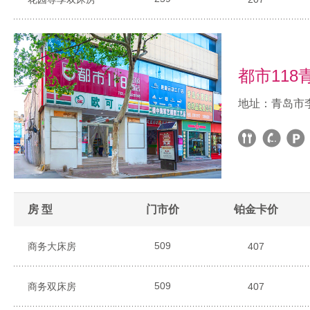
都市11
地址：青岛市
房 型
门市价
铂金卡价
509
商务大床房
407
509
商务双床房
407