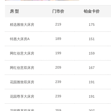
房 型
门市价
铂金卡价
219
精选雅致大床房
175
189
特惠大床房A
151
199
网红创意大床房
159
209
网红创意双床房
167
239
花园雅致双床房
191
239
花园尊享大床房
191
259
花园尊享双床房
207